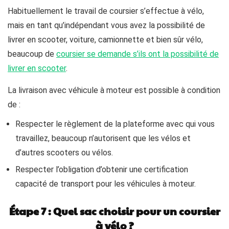
Habituellement le travail de coursier s’effectue à vélo,
mais en tant qu’indépendant vous avez la possibilité de
livrer en scooter, voiture, camionnette et bien sûr vélo,
beaucoup de
coursier se demande s’ils ont la possibilité de
livrer en scooter
.
La livraison avec véhicule à moteur est possible à condition
de :
Respecter le règlement de la plateforme avec qui vous
travaillez, beaucoup n’autorisent que les vélos et
d’autres scooters ou vélos.
Respecter l’obligation d’obtenir une certification
capacité de transport pour les véhicules à moteur.
Étape 7 : Quel sac choisir pour un coursier
à vélo ?