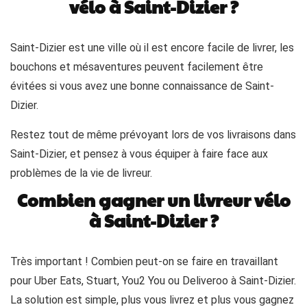
vélo à Saint-Dizier ?
Saint-Dizier est une ville où il est encore facile de livrer, les
bouchons et mésaventures peuvent facilement être
évitées si vous avez une bonne connaissance de Saint-
Dizier.
Restez tout de même prévoyant lors de vos livraisons dans
Saint-Dizier, et pensez à vous équiper à faire face aux
problèmes de la vie de livreur.
Combien gagner un livreur vélo
à Saint-Dizier ?
Très important ! Combien peut-on se faire en travaillant
pour Uber Eats, Stuart, You2 You ou Deliveroo à Saint-Dizier.
La solution est simple, plus vous livrez et plus vous gagnez