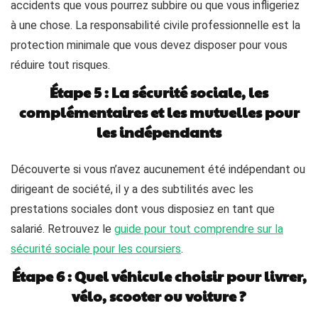
accidents que vous pourrez subbire ou que vous infligeriez
à une chose. La responsabilité civile professionnelle est la
protection minimale que vous devez disposer pour vous
réduire tout risques.
Étape 5 : La sécurité sociale, les
complémentaires et les mutuelles pour
les indépendants
Découverte si vous n’avez aucunement été indépendant ou
dirigeant de société, il y a des subtilités avec les
prestations sociales dont vous disposiez en tant que
salarié. Retrouvez le
guide pour tout comprendre sur la
sécurité sociale pour les coursiers
.
Étape 6 : Quel véhicule choisir pour livrer,
vélo, scooter ou voiture ?