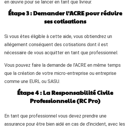
en œuvre pour se lancer en tant que livreur.
Étape 3 : Demander l’ACRE pour réduire
ses cotisations
Si vous êtes éligible à cette aide, vous obtiendrez un
allégement conséquent des cotisations dont il est
nécessaire de vous acquitter en tant que professionnel.
Vous pouvez faire la demande de l’ACRE en même temps
que la création de votre micro-entreprise ou entreprise
comme une EURL ou SASU.
Étape 4 : La Responsabilité Civile
Professionnelle (RC Pro)
En tant que professionnel vous devez prendre une
assurance pour être bien aidé en cas de d’incident, avec les