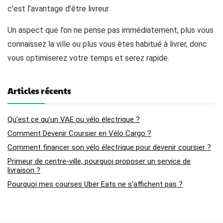
c’est l’avantage d’être livreur.
Un aspect que l’on ne pense pas immédiatement, plus vous
connaissez la ville ou plus vous êtes habitué à livrer, donc
vous optimiserez votre temps et serez rapide.
Articles récents
Qu’est ce qu’un VAE ou vélo électrique ?
Comment Devenir Coursier en Vélo Cargo ?
Comment financer son vélo électrique pour devenir coursier ?
Primeur de centre-ville, pourquoi proposer un service de
livraison ?
Pourquoi mes courses Uber Eats ne s’affichent pas ?