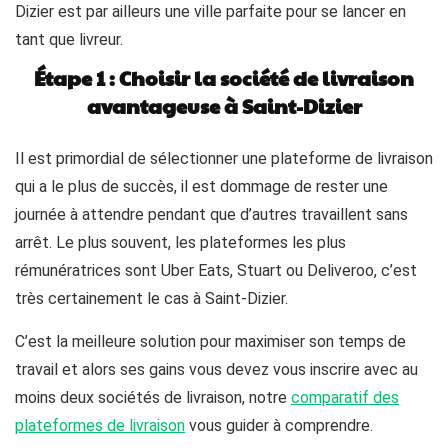
Dizier est par ailleurs une ville parfaite pour se lancer en
tant que livreur.
Étape 1 : Choisir la société de livraison
avantageuse à Saint-Dizier
Il est primordial de sélectionner une plateforme de livraison
qui a le plus de succès, il est dommage de rester une
journée à attendre pendant que d’autres travaillent sans
arrêt. Le plus souvent, les plateformes les plus
rémunératrices sont Uber Eats, Stuart ou Deliveroo, c’est
très certainement le cas à Saint-Dizier.
C’est la meilleure solution pour maximiser son temps de
travail et alors ses gains vous devez vous inscrire avec au
moins deux sociétés de livraison, notre
comparatif des
plateformes de livraison
vous guider à comprendre.