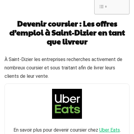
Devenir coursier : Les offres
d’emploi à Saint-Dizier en tant
que livreur
À Saint-Dizier les entreprises recherches activement de
nombreux coursier et sous traitant afin de livrer leurs
clients de leur vente.
En savoir plus pour devenir coursier chez
Uber Eats
.