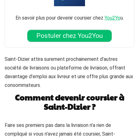
En savoir plus pour devenir coursier chez
You2Yo
u.
Postuler chez You2You
Saint-Dizier attira surement prochainement d’autres
société de livraisons ou plateforme de livraison, offrant
davantage d’emploi aux livreur et une offre plus grande aux
consommateurs.
Comment devenir coursier à
Saint-Dizier ?
Faire ses premiers pas dans la livraison n’a rien de
compliqué si vous n’avez jamais été coursier, Saint-