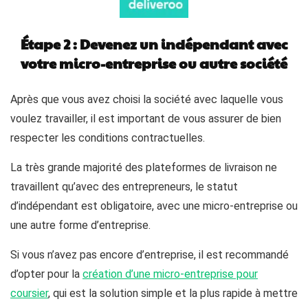
Étape 2 : Devenez un indépendant avec
votre micro-entreprise ou autre société
Après que vous avez choisi la société avec laquelle vous
voulez travailler, il est important de vous assurer de bien
respecter les conditions contractuelles.
La très grande majorité des plateformes de livraison ne
travaillent qu’avec des entrepreneurs, le statut
d’indépendant est obligatoire, avec une micro-entreprise ou
une autre forme d’entreprise.
Si vous n’avez pas encore d’entreprise, il est recommandé
d’opter pour la
création d’une micro-entreprise pour
coursier
, qui est la solution simple et la plus rapide à mettre