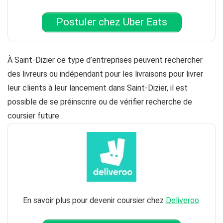
Postuler chez Uber Eats
À Saint-Dizier ce type d’entreprises peuvent rechercher
des livreurs ou indépendant pour les livraisons pour livrer
leur clients à leur lancement dans Saint-Dizier, il est
possible de se préinscrire ou de vérifier recherche de
coursier future .
En savoir plus pour devenir coursier chez
Deliveroo
.