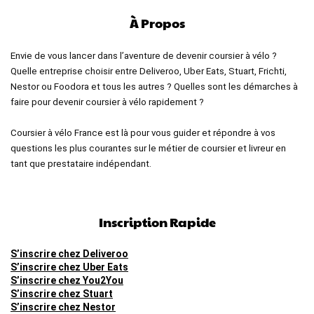
À Propos
Envie de vous lancer dans l’aventure de devenir coursier à vélo ?
Quelle entreprise choisir entre Deliveroo, Uber Eats, Stuart, Frichti,
Nestor ou Foodora et tous les autres ? Quelles sont les démarches à
faire pour devenir coursier à vélo rapidement ?
Coursier à vélo France est là pour vous guider et répondre à vos
questions les plus courantes sur le métier de coursier et livreur en
tant que prestataire indépendant.
Inscription Rapide
S’inscrire chez Deliveroo
S’inscrire chez Uber Eats
S’inscrire chez You2You
S’inscrire chez Stuart
S’inscrire chez Nestor