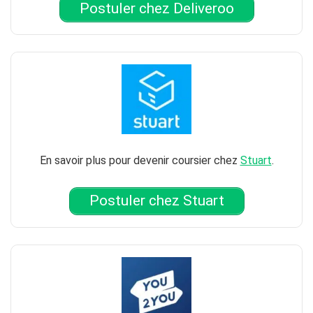
Postuler chez Deliveroo
En savoir plus pour devenir coursier chez
Stuart
.
Postuler chez Stuart