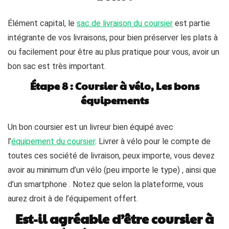
Élément capital, le
sac de livraison du coursier
est partie
intégrante de vos livraisons, pour bien préserver les plats à
ou facilement pour être au plus pratique pour vous, avoir un
bon sac est très important.
Étape 8 : Coursier à vélo, Les bons
équipements
Un bon coursier est un livreur bien équipé avec
l’
équipement du coursier
. Livrer à vélo pour le compte de
toutes ces société de livraison, peux importe, vous devez
avoir au minimum d’un vélo (peu importe le type) , ainsi que
d’un smartphone . Notez que selon la plateforme, vous
aurez droit à de l’équipement offert.
Est-il agréable d’être coursier à