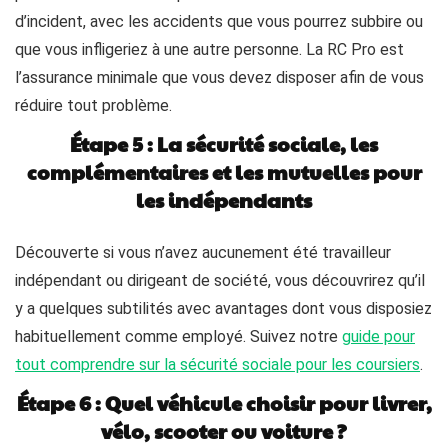
d’incident, avec les accidents que vous pourrez subbire ou
que vous infligeriez à une autre personne. La RC Pro est
l’assurance minimale que vous devez disposer afin de vous
réduire tout problème.
Étape 5 : La sécurité sociale, les
complémentaires et les mutuelles pour
les indépendants
Découverte si vous n’avez aucunement été travailleur
indépendant ou dirigeant de société, vous découvrirez qu’il
y a quelques subtilités avec avantages dont vous disposiez
habituellement comme employé. Suivez notre
guide pour
tout comprendre sur la sécurité sociale pour les coursiers
.
Étape 6 : Quel véhicule choisir pour livrer,
vélo, scooter ou voiture ?