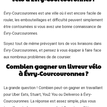
Évry-Courcouronnes est une ville où il est encore facile de
rouler, les embouteillages et difficulté peuvent simplement
être contournées si vous avez une bonne connaissance de
Évry-Courcouronnes.
Soyez tout de même prévoyant lors de vos livraisons dans
Évry-Courcouronnes, et pensez à vous équiper à faire face
aux nombreux problèmes de de coursier.
Combien gagner un livreur vélo
à Évry-Courcouronnes ?
La grande question ! Combien peut-on gagner en travaillant
pour Uber Eats, Stuart, You2 You ou Deliveroo à Évry-
Courcouronnes. La réponse est assez simple, plus vous