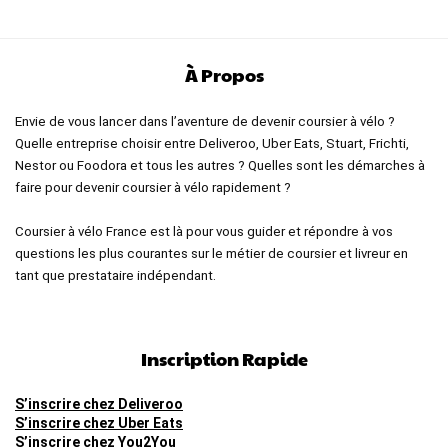
À Propos
Envie de vous lancer dans l’aventure de devenir coursier à vélo ?
Quelle entreprise choisir entre Deliveroo, Uber Eats, Stuart, Frichti,
Nestor ou Foodora et tous les autres ? Quelles sont les démarches à
faire pour devenir coursier à vélo rapidement ?
Coursier à vélo France est là pour vous guider et répondre à vos
questions les plus courantes sur le métier de coursier et livreur en
tant que prestataire indépendant.
Inscription Rapide
S’inscrire chez Deliveroo
S’inscrire chez Uber Eats
S’inscrire chez You2You