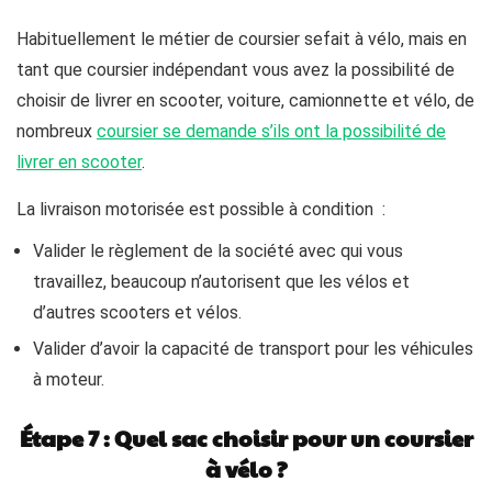
Habituellement le métier de coursier sefait à vélo, mais en
tant que coursier indépendant vous avez la possibilité de
choisir de livrer en scooter, voiture, camionnette et vélo, de
nombreux
coursier se demande s’ils ont la possibilité de
livrer en scooter
.
La livraison motorisée est possible à condition :
Valider le règlement de la société avec qui vous
travaillez, beaucoup n’autorisent que les vélos et
d’autres scooters et vélos.
Valider d’avoir la capacité de transport pour les véhicules
à moteur.
Étape 7 : Quel sac choisir pour un coursier
à vélo ?