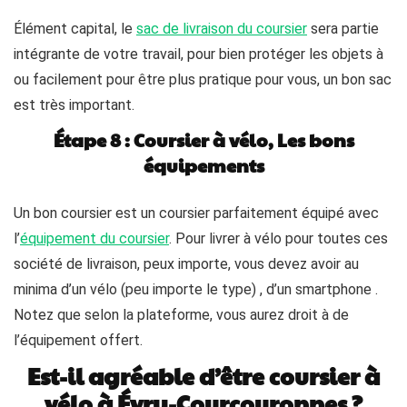
Élément capital, le
sac de livraison du coursier
sera partie
intégrante de votre travail, pour bien protéger les objets à
ou facilement pour être plus pratique pour vous, un bon sac
est très important.
Étape 8 : Coursier à vélo, Les bons
équipements
Un bon coursier est un coursier parfaitement équipé avec
l’
équipement du coursier
. Pour livrer à vélo pour toutes ces
société de livraison, peux importe, vous devez avoir au
minima d’un vélo (peu importe le type) , d’un smartphone .
Notez que selon la plateforme, vous aurez droit à de
l’équipement offert.
Est-il agréable d’être coursier à
vélo à Évry-Courcouronnes ?