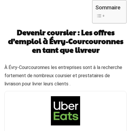
Sommaire
Devenir coursier : Les offres
d’emploi à Évry-Courcouronnes
en tant que livreur
À Évry-Courcouronnes les entreprises sont à la recherche
fortement de nombreux coursier et prestataires de
livraison pour livrer leurs clients .