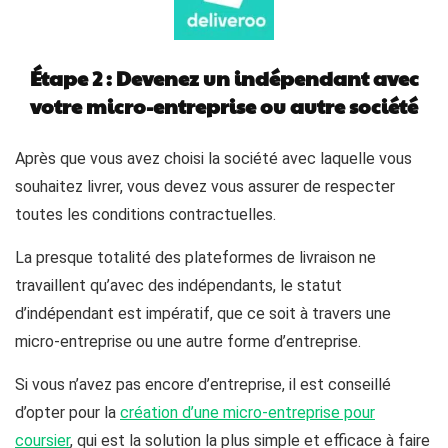
Étape 2 : Devenez un indépendant avec
votre micro-entreprise ou autre société
Après que vous avez choisi la société avec laquelle vous
souhaitez livrer, vous devez vous assurer de respecter
toutes les conditions contractuelles.
La presque totalité des plateformes de livraison ne
travaillent qu’avec des indépendants, le statut
d’indépendant est impératif, que ce soit à travers une
micro-entreprise ou une autre forme d’entreprise.
Si vous n’avez pas encore d’entreprise, il est conseillé
d’opter pour la
création d’une micro-entreprise pour
coursier
, qui est la solution la plus simple et efficace à faire