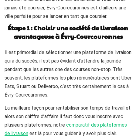
jamais été coursier, Évry-Courcouronnes est d’ailleurs une
ville parfaite pour se lancer en tant que coursier.
Étape 1 : Choisir une société de livraison
avantageuse à Évry-Courcouronnes
Il est primordial de sélectionner une plateforme de livraison
qui a du succès, il est pas évidant d’attendre la journée
pendant que les autres one des courses non-stop. Très
souvent, les plateformes les plus rémunératrices sont Uber
Eats, Stuart ou Deliveroo, c’est très certainement le cas à
Évry-Courcouronnes.
La meilleure façon pour rentabiliser son temps de travail et
alors son chiffre d’affaire il faut donc vous inscrire avec
plusieurs plateformes, notre
comparatif des plateformes
de livraison
est là pour vous guider à y avoir plus clair.