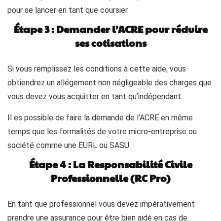
pour se lancer en tant que coursier.
Étape 3 : Demander l’ACRE pour réduire
ses cotisations
Si vous remplissez les conditions à cette aide, vous
obtiendrez un allégement non négligeable des charges que
vous devez vous acquitter en tant qu’indépendant.
Il es possible de faire la demande de l’ACRE en même
temps que les formalités de votre micro-entreprise ou
société comme une EURL ou SASU.
Étape 4 : La Responsabilité Civile
Professionnelle (RC Pro)
En tant que professionnel vous devez impérativement
prendre une assurance pour être bien aidé en cas de