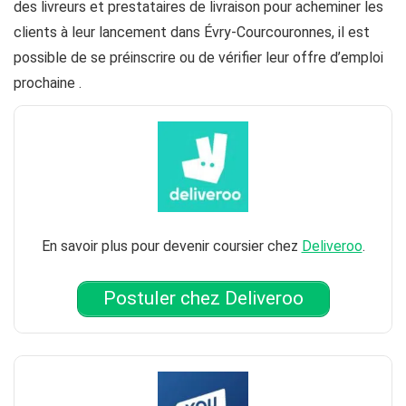
des livreurs et prestataires de livraison pour acheminer les
clients à leur lancement dans Évry-Courcouronnes, il est
possible de se préinscrire ou de vérifier leur offre d’emploi
prochaine .
En savoir plus pour devenir coursier chez
Deliveroo
.
Postuler chez Deliveroo