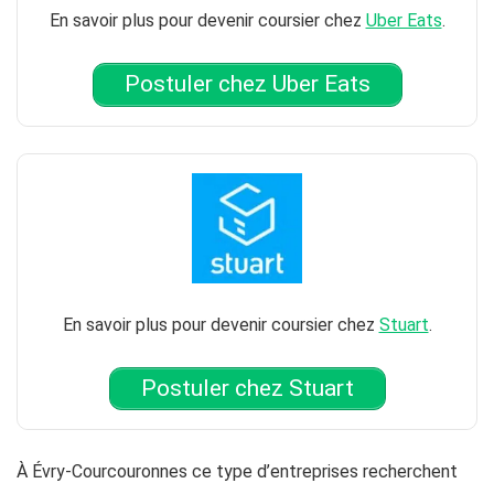
En savoir plus pour devenir coursier chez
Uber Eats
.
Postuler chez Uber Eats
En savoir plus pour devenir coursier chez
Stuart
.
Postuler chez Stuart
À Évry-Courcouronnes ce type d’entreprises recherchent