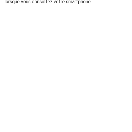
lorsque vous consultez votre smartphone.