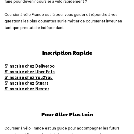
faire pour devenir coursier à vélo rapidement ?
Coursier à vélo France est là pour vous guider et répondre à vos
questions les plus courantes sur le métier de coursier et livreur en
tant que prestataire indépendant.
Inscription Rapide
S’inscrire chez Deliveroo
S’inscrire chez Uber Eats
S’inscrire chez You2You
S’inscrire chez Stuart
S’inscrire chez Nestor
Pour Aller Plus Loin
Coursier à vélo France est un guide pour accompagner les futurs