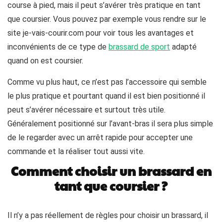
course à pied, mais il peut s’avérer très pratique en tant
que coursier. Vous pouvez par exemple vous rendre sur le
site je-vais-courir.com pour voir tous les avantages et
inconvénients de ce type de
brassard de sport
adapté
quand on est coursier.
Comme vu plus haut, ce n’est pas l’accessoire qui semble
le plus pratique et pourtant quand il est bien positionné il
peut s’avérer nécessaire et surtout très utile.
Généralement positionné sur l’avant-bras il sera plus simple
de le regarder avec un arrêt rapide pour accepter une
commande et la réaliser tout aussi vite.
Comment choisir un brassard en
tant que coursier ?
Il n’y a pas réellement de règles pour choisir un brassard, il