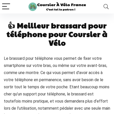
👍 Meilleur brassard pour
téléphone pour Coursier à
Vélo
Le brassard pour téléphone vous permet de fixer votre
smartphone sur votre bras, ou même sur votre avant-bras,
comme une montre. Ce qui vous permet d’avoir accès à
votre téléphone en permanence, sans avoir besoin de le
sortir tout le temps de votre poche. Etant beaucoup moins
cher qu’un support pour téléphone, le brassard est
toutefois moins pratique, et vous demandera plus d’effort
lors de l’utilisation, notamment pédaler avec une seule main