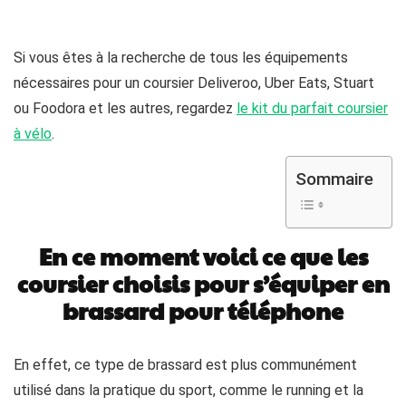
Si vous êtes à la recherche de tous les équipements
nécessaires pour un coursier Deliveroo, Uber Eats, Stuart
ou Foodora et les autres, regardez
le kit du parfait coursier
à vélo
.
Sommaire
En ce moment voici ce que les
coursier choisis pour s’équiper en
brassard pour téléphone
En effet, ce type de brassard est plus communément
utilisé dans la pratique du sport, comme le running et la