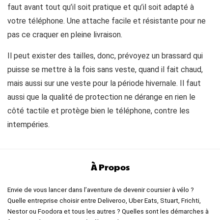
faut avant tout qu’il soit pratique et qu’il soit adapté à
votre téléphone. Une attache facile et résistante pour ne
pas ce craquer en pleine livraison.
Il peut exister des tailles, donc, prévoyez un brassard qui
puisse se mettre à la fois sans veste, quand il fait chaud,
mais aussi sur une veste pour la période hivernale. Il faut
aussi que la qualité de protection ne dérange en rien le
côté tactile et protège bien le téléphone, contre les
intempéries.
À Propos
Envie de vous lancer dans l’aventure de devenir coursier à vélo ?
Quelle entreprise choisir entre Deliveroo, Uber Eats, Stuart, Frichti,
Nestor ou Foodora et tous les autres ? Quelles sont les démarches à