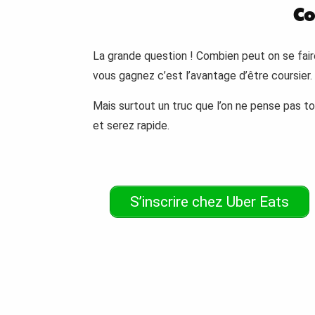
Co
La grande question ! Combien peut on se faire
vous gagnez c’est l’avantage d’être coursier.
Mais surtout un truc que l’on ne pense pas tou
et serez rapide.
S’inscrire chez Uber Eats