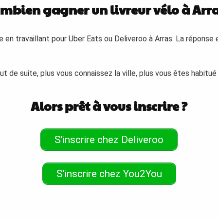
mbien gagner un livreur vélo à Arra
 en travaillant pour Uber Eats ou Deliveroo à Arras. La réponse e
t de suite, plus vous connaissez la ville, plus vous êtes habitué
Alors prêt à vous inscrire ?
S’inscrire chez Deliveroo
S’inscrire chez You2You