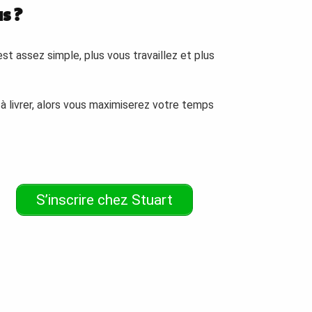
s ?
st assez simple, plus vous travaillez et plus
 à livrer, alors vous maximiserez votre temps
S’inscrire chez Stuart